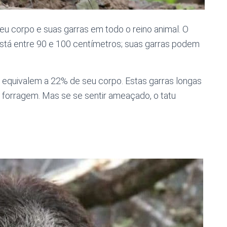
eu corpo e suas garras em todo o reino animal. O
stá entre 90 e 100 centímetros; suas garras podem
e equivalem a 22% de seu corpo. Estas garras longas
 forragem. Mas se se sentir ameaçado, o tatu