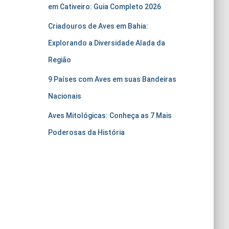
em Cativeiro: Guia Completo 2026
Criadouros de Aves em Bahia:
Explorando a Diversidade Alada da
Região
9 Países com Aves em suas Bandeiras
Nacionais
Aves Mitológicas: Conheça as 7 Mais
Poderosas da História