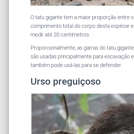
O tatu gigante tem a maior proporção entre s
comprimento total do corpo desta espécie e
medir até 20 centímetros.
Proporcionalmente, as garras do tatu gigant
são usadas principalmente para escavação e
também pode usá-las para se defender.
Urso preguiçoso