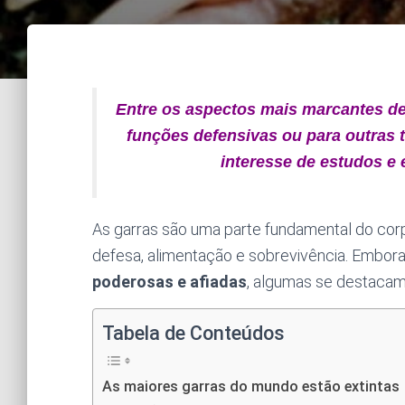
Entre os aspectos mais marcantes de
funções defensivas ou para outras t
interesse de estudos e
As garras são uma parte fundamental do co
defesa, alimentação e sobrevivência. Embor
poderosas e afiadas
, algumas se destacam
Tabela de Conteúdos
As maiores garras do mundo estão extintas