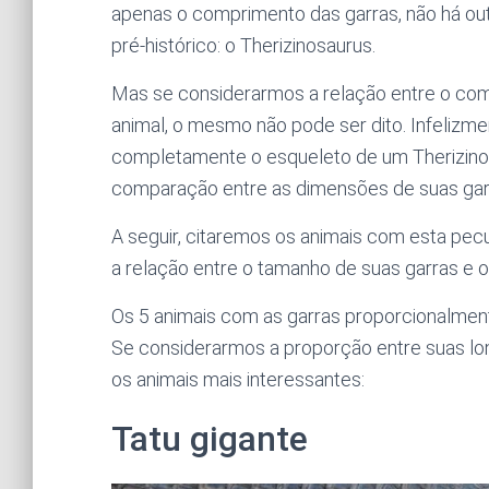
apenas o comprimento das garras, não há ou
pré-histórico: o Therizinosaurus.
Mas se considerarmos a relação entre o co
animal, o mesmo não pode ser dito. Infelizmen
completamente o esqueleto de um Therizinos
comparação entre as dimensões de suas gar
A seguir, citaremos os animais com esta pecu
a relação entre o tamanho de suas garras e 
Os 5 animais com as garras proporcionalmen
Se considerarmos a proporção entre suas lon
os animais mais interessantes:
Tatu gigante