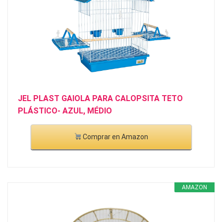
JEL PLAST GAIOLA PARA CALOPSITA TETO
PLÁSTICO- AZUL, MÉDIO
Comprar en Amazon
AMAZON