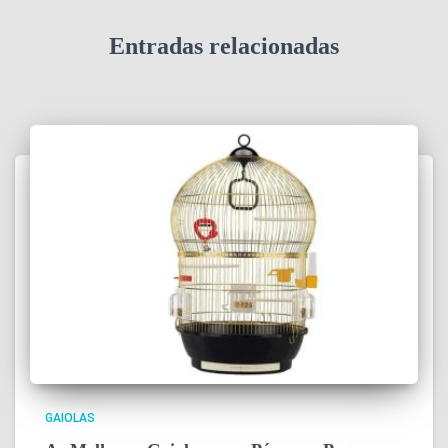
Entradas relacionadas
GAIOLAS