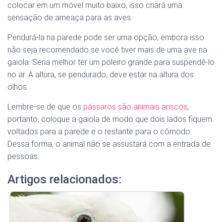
colocar em um móvel muito baixo, isso criará uma
sensação de ameaça para as aves.
Pendurá-la na parede pode ser uma opção, embora isso
não seja recomendado se você tiver mais de uma ave na
gaiola. Seria melhor ter um poleiro grande para suspendê-lo
no ar. A altura, se pendurado, deve estar na altura dos
olhos.
Lembre-se de que os
pássaros são animais ariscos
,
portanto, coloque a gaiola de modo que dois lados fiquem
voltados para a parede e o restante para o cômodo.
Dessa forma, o animal não se assustará com a entrada de
pessoas.
Artigos relacionados: