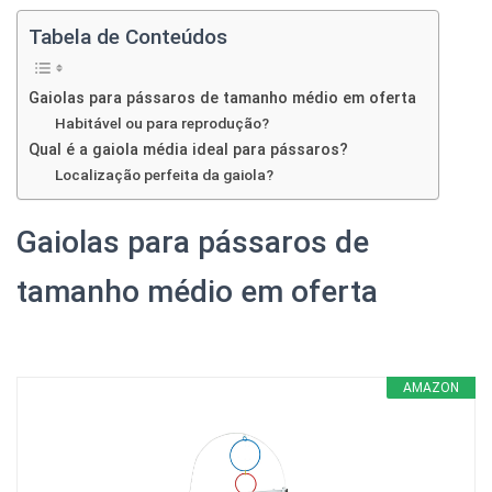
Ó
N
Tabela de Conteúdos
Gaiolas para pássaros de tamanho médio em oferta
Habitável ou para reprodução?
Qual é a gaiola média ideal para pássaros?
Localização perfeita da gaiola?
Gaiolas para pássaros de
tamanho médio em oferta
AMAZON