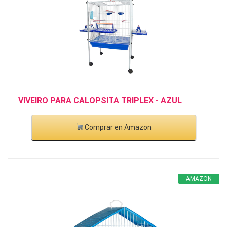
VIVEIRO PARA CALOPSITA TRIPLEX - AZUL
Comprar en Amazon
AMAZON