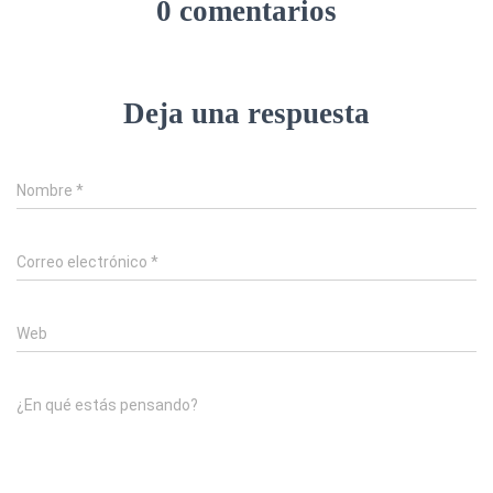
0 comentarios
Deja una respuesta
Nombre
*
Correo electrónico
*
Web
¿En qué estás pensando?