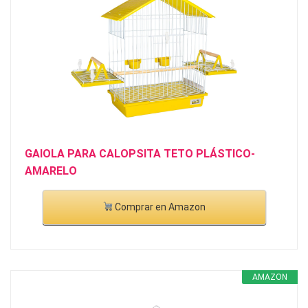
GAIOLA PARA CALOPSITA TETO PLÁSTICO-
AMARELO
Comprar en Amazon
AMAZON