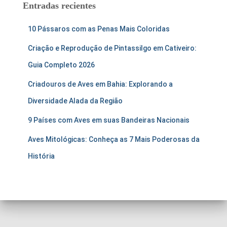
Entradas recientes
10 Pássaros com as Penas Mais Coloridas
Criação e Reprodução de Pintassilgo em Cativeiro:
Guia Completo 2026
Criadouros de Aves em Bahia: Explorando a
Diversidade Alada da Região
9 Países com Aves em suas Bandeiras Nacionais
Aves Mitológicas: Conheça as 7 Mais Poderosas da
História