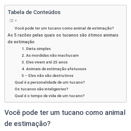
Tabela de Conteúdos
Você pode ter um tucano como animal de estimação?
As 5 razões pelas quais os tucanos são ótimos animais
de estimação
1. Dieta simples
2. As mordidas não machucam
3. Eles vivem até 25 anos
4. Animais de estimação afetuosos
5 – Eles não são destrutivos
Qual é a personalidade de um tucano?
Os tucanos são inteligentes?
Qual é o tempo de vida de um tucano?
Você pode ter um tucano como animal
de estimação?