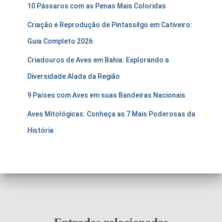
10 Pássaros com as Penas Mais Coloridas
Criação e Reprodução de Pintassilgo em Cativeiro:
Guia Completo 2026
Criadouros de Aves em Bahia: Explorando a
Diversidade Alada da Região
9 Países com Aves em suas Bandeiras Nacionais
Aves Mitológicas: Conheça as 7 Mais Poderosas da
História