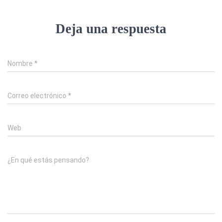
Deja una respuesta
Nombre
*
Correo electrónico
*
Web
¿En qué estás pensando?