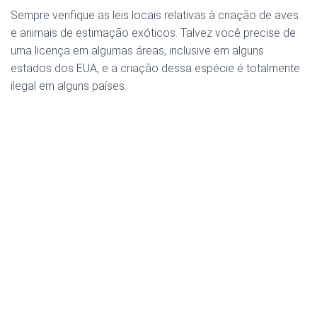
Sempre verifique as leis locais relativas à criação de aves
e animais de estimação exóticos. Talvez você precise de
uma licença em algumas áreas, inclusive em alguns
estados dos EUA, e a criação dessa espécie é totalmente
ilegal em alguns países.