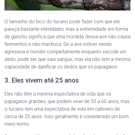
O tamanho do bico do tucano pode fazer com que ele
pareça bastante intimidador, mas a extremidade em forma
de gancho significa que uma mordida dessa ave não causa
ferimentos e não machuca. Se a ave estiver sendo
agressiva e morder completamente enquanto sacode um
dedo, pode ser que saia sangue, mas ela não tem a mesma
capacidade de danificar os dedos que os papagaios.
3. Eles vivem até 25 anos
Eles não têm a mesma expectativa de vida que os
papagaios grandes, que podem viver de 50 a 60 anos, mas
o tucano tem uma expectativa de vida em cativeiro de
cerca de 25 anos. Isso geralmente é considerado um bom
meio-termo.