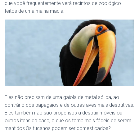
que você frequentemente verá recintos de zoológico
feitos de uma malha macia.
Eles não precisam de uma gaiola de metal sólida, ao
contrário dos papagaios e de outras aves mais destrutivas.
Eles também não são propensos a destruir móveis ou
outros itens da casa, o que os torna mais fáceis de serem
mantidos.Os tucanos podem ser domesticados?