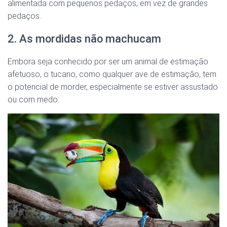
alimentada com pequenos pedaços, em vez de grandes
pedaços.
2. As mordidas não machucam
Embora seja conhecido por ser um animal de estimação
afetuoso, o tucano, como qualquer ave de estimação, tem
o potencial de morder, especialmente se estiver assustado
ou com medo.