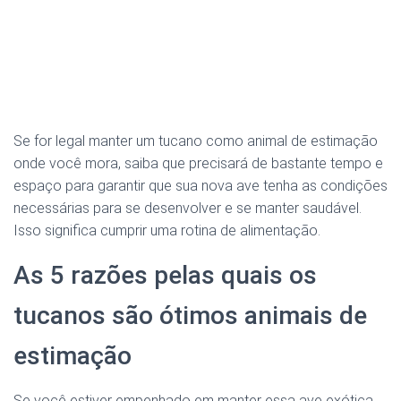
Se for legal manter um tucano como animal de estimação
onde você mora, saiba que precisará de bastante tempo e
espaço para garantir que sua nova ave tenha as condições
necessárias para se desenvolver e se manter saudável.
Isso significa cumprir uma rotina de alimentação.
As 5 razões pelas quais os
tucanos são ótimos animais de
estimação
Se você estiver empenhado em manter essa ave exótica,