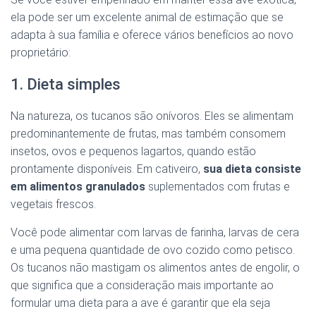
ela pode ser um excelente animal de estimação que se
adapta à sua família e oferece vários benefícios ao novo
proprietário:
1. Dieta simples
Na natureza, os tucanos são onívoros. Eles se alimentam
predominantemente de frutas, mas também consomem
insetos, ovos e pequenos lagartos, quando estão
prontamente disponíveis. Em cativeiro,
sua dieta consiste
em alimentos granulados
suplementados com frutas e
vegetais frescos.
Você pode alimentar com larvas de farinha, larvas de cera
e uma pequena quantidade de ovo cozido como petisco.
Os tucanos não mastigam os alimentos antes de engolir, o
que significa que a consideração mais importante ao
formular uma dieta para a ave é garantir que ela seja