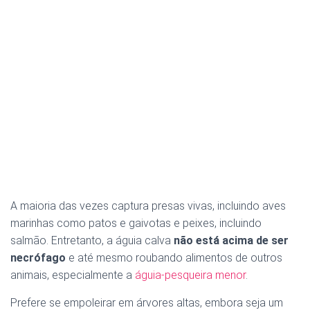
A maioria das vezes captura presas vivas, incluindo aves
marinhas como patos e gaivotas e peixes, incluindo
salmão. Entretanto, a águia calva
não está acima de ser
necrófago
e até mesmo roubando alimentos de outros
animais, especialmente a
águia-pesqueira menor
.
Prefere se empoleirar em árvores altas, embora seja um