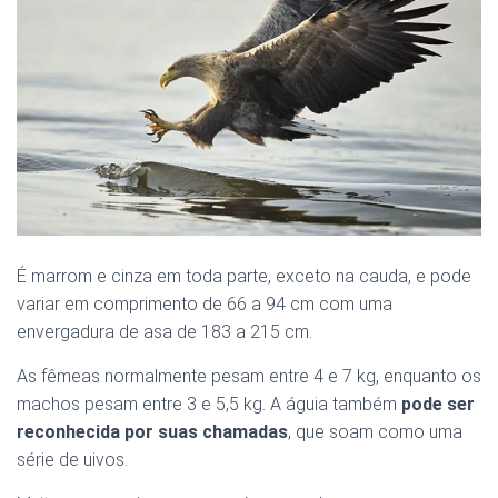
É marrom e cinza em toda parte, exceto na cauda, e pode
variar em comprimento de 66 a 94 cm com uma
envergadura de asa de 183 a 215 cm.
As fêmeas normalmente pesam entre 4 e 7 kg, enquanto os
machos pesam entre 3 e 5,5 kg. A águia também
pode ser
reconhecida por suas chamadas
, que soam como uma
série de uivos.