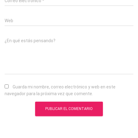
Correo electrónico
*
Web
¿En qué estás pensando?
Guarda mi nombre, correo electrónico y web en este
navegador para la próxima vez que comente.