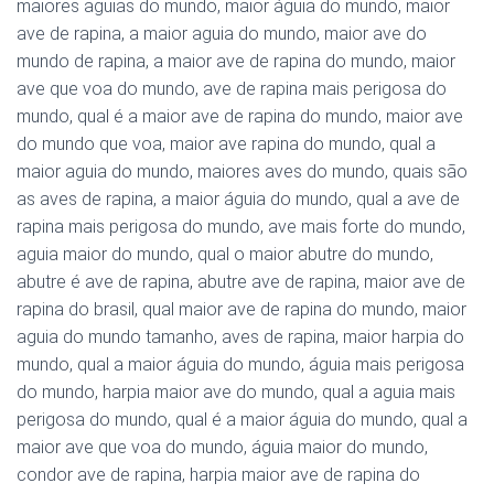
maiores aguias do mundo, maior águia do mundo, maior
ave de rapina, a maior aguia do mundo, maior ave do
mundo de rapina, a maior ave de rapina do mundo, maior
ave que voa do mundo, ave de rapina mais perigosa do
mundo, qual é a maior ave de rapina do mundo, maior ave
do mundo que voa, maior ave rapina do mundo, qual a
maior aguia do mundo, maiores aves do mundo, quais são
as aves de rapina, a maior águia do mundo, qual a ave de
rapina mais perigosa do mundo, ave mais forte do mundo,
aguia maior do mundo, qual o maior abutre do mundo,
abutre é ave de rapina, abutre ave de rapina, maior ave de
rapina do brasil, qual maior ave de rapina do mundo, maior
aguia do mundo tamanho, aves de rapina, maior harpia do
mundo, qual a maior águia do mundo, águia mais perigosa
do mundo, harpia maior ave do mundo, qual a aguia mais
perigosa do mundo, qual é a maior águia do mundo, qual a
maior ave que voa do mundo, águia maior do mundo,
condor ave de rapina, harpia maior ave de rapina do