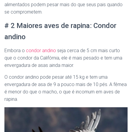
alimentados podem pesar mais do que seus pais quando
se comprometem.
# 2 Maiores aves de rapina: Condor
andino
Embora o
condor andino
seja cerca de 5 cm mais curto
que o condor da Califórnia, ele é mais pesado e tem uma
envergadura de asas ainda maior.
O condor andino pode pesar até 15 kg e tem uma
envergadura de asa de 9 a pouco mais de 10 pés. A fêmea
é menor do que o macho, o que é incomum em aves de
rapina.