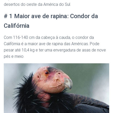
desertos do oeste da América do Sul.
# 1 Maior ave de rapina: Condor da
Califórnia
Com 116-140 cm da cabeça à cauda, o condor da
Califórnia é a maior ave de rapina das Américas. Pode
pesar até 10,4 kg e ter uma envergadura de asas de nove
pés e meio.