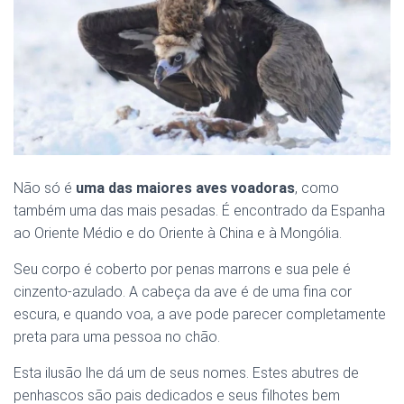
Não só é
uma das maiores aves voadoras
, como
também uma das mais pesadas. É encontrado da Espanha
ao Oriente Médio e do Oriente à China e à Mongólia.
Seu corpo é coberto por penas marrons e sua pele é
cinzento-azulado. A cabeça da ave é de uma fina cor
escura, e quando voa, a ave pode parecer completamente
preta para uma pessoa no chão.
Esta ilusão lhe dá um de seus nomes. Estes abutres de
penhascos são pais dedicados e seus filhotes bem