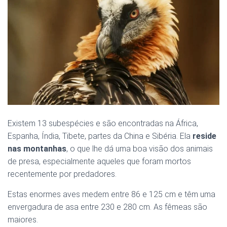
Existem 13 subespécies e são encontradas na África,
Espanha, Índia, Tibete, partes da China e Sibéria. Ela
reside
nas montanhas
, o que lhe dá uma boa visão dos animais
de presa, especialmente aqueles que foram mortos
recentemente por predadores.
Estas enormes aves medem entre 86 e 125 cm e têm uma
envergadura de asa entre 230 e 280 cm. As fêmeas são
maiores.