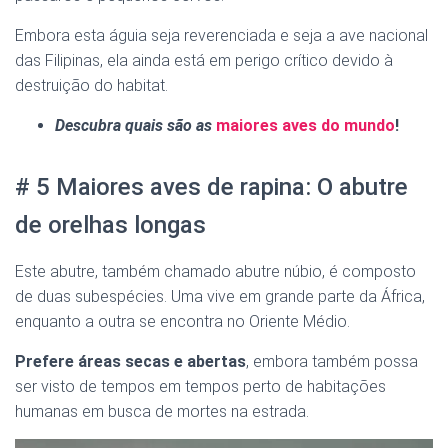
Embora esta águia seja reverenciada e seja a ave nacional
das Filipinas, ela ainda está em perigo crítico devido à
destruição do habitat.
Descubra quais são as
maiores aves do mundo
!
# 5 Maiores aves de rapina: O abutre
de orelhas longas
Este abutre, também chamado abutre núbio, é composto
de duas subespécies. Uma vive em grande parte da África,
enquanto a outra se encontra no Oriente Médio.
Prefere áreas secas e abertas
, embora também possa
ser visto de tempos em tempos perto de habitações
humanas em busca de mortes na estrada.