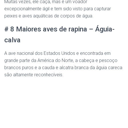
Muitas vezes, ele caça, mas é um voador
excepcionalmente ágil e tem sido visto para capturar
peixes e aves aquáticas de corpos de água.
# 8 Maiores aves de rapina – Águia-
calva
A ave nacional dos Estados Unidos e encontrada em
grande parte da América do Norte, a cabeça e pescoço
brancos puros e a cauda e alcatra branca da águia careca
são altamente reconhecíveis.