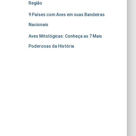
Região
9 Países com Aves em suas Bandeiras
Nacionais
Aves Mitológicas: Conheça as 7 Mais
Poderosas da História