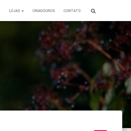
LOJAS
CRIADOUROS
CONTATO