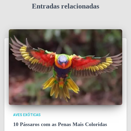
Entradas relacionadas
AVES EXÓTICAS
10 Pássaros com as Penas Mais Coloridas