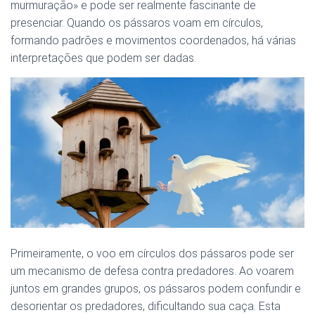
murmuração» e pode ser realmente fascinante de
presenciar. Quando os pássaros voam em círculos,
formando padrões e movimentos coordenados, há várias
interpretações que podem ser dadas.
Primeiramente, o voo em círculos dos pássaros pode ser
um mecanismo de defesa contra predadores. Ao voarem
juntos em grandes grupos, os pássaros podem confundir e
desorientar os predadores, dificultando sua caça. Esta