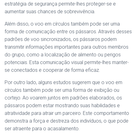
estratégia de segurança permite-lhes proteger-se e
aumentar suas chances de sobrevivência.
Além disso, o voo em círculos também pode ser uma
forma de comunicação entre os pássaros. Através desses
padrões de voo sincronizados, os pássaros podem
transmitir informações importantes para outros membros
do grupo, como a localização de alimento ou perigos
potenciais. Esta comunicação visual permite-lhes manter-
se conectados e cooperar de forma eficaz.
Por outro lado, alguns estudos sugerem que o voo em
círculos também pode ser uma forma de exibição ou
cortejo. Ao voarem juntos em padrões elaborados, os
pássaros podem estar mostrando suas habilidades e
atratividade para atrair um parceiro. Este comportamento
demonstra a força e destreza dos indivíduos, o que pode
ser atraente para o acasalamento.