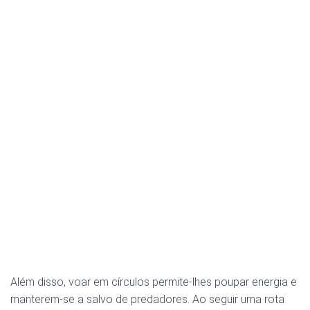
Além disso, voar em círculos permite-lhes poupar energia e
manterem-se a salvo de predadores. Ao seguir uma rota