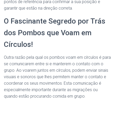
pontos de referência para confirmar a sua posição e
garantir que estão na direção correta.
O Fascinante Segredo por Trás
dos Pombos que Voam em
Círculos!
Outra razão pela qual os pombos voam em círculos é para
se comunicarem entre si e manterem o contato com o
grupo. Ao voarem juntos em círculos, podem enviar sinais
visuais e sonoros que lhes permitem manter o contato e
coordenar os seus movimentos. Esta comunicação é
especialmente importante durante as migrações ou
quando estão procurando comida em grupo.