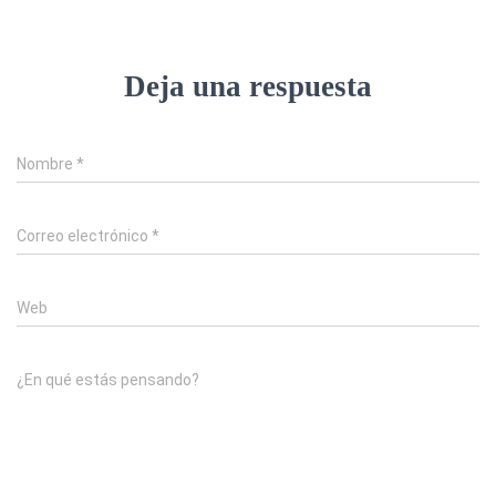
Deja una respuesta
Nombre
*
Correo electrónico
*
Web
¿En qué estás pensando?