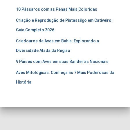
10 Pássaros com as Penas Mais Coloridas
Criação e Reprodução de Pintassilgo em Cativeiro:
Guia Completo 2026
Criadouros de Aves em Bahia: Explorando a
Diversidade Alada da Região
9 Países com Aves em suas Bandeiras Nacionais
Aves Mitológicas: Conheça as 7 Mais Poderosas da
História