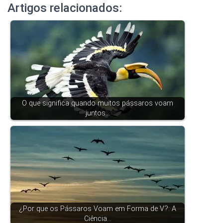
Artigos relacionados:
O que significa quando muitos pássaros voam
juntos…
¿Por que os Pássaros Voam em Forma de V?: A
Ciência…