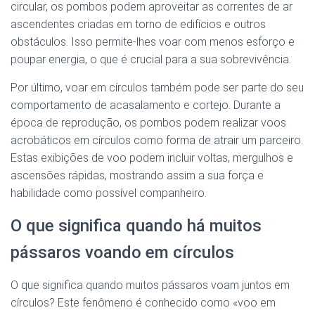
circular, os pombos podem aproveitar as correntes de ar
ascendentes criadas em torno de edifícios e outros
obstáculos. Isso permite-lhes voar com menos esforço e
poupar energia, o que é crucial para a sua sobrevivência.
Por último, voar em círculos também pode ser parte do seu
comportamento de acasalamento e cortejo. Durante a
época de reprodução, os pombos podem realizar voos
acrobáticos em círculos como forma de atrair um parceiro.
Estas exibições de voo podem incluir voltas, mergulhos e
ascensões rápidas, mostrando assim a sua força e
habilidade como possível companheiro.
O que significa quando há muitos
pássaros voando em círculos
O que significa quando muitos pássaros voam juntos em
círculos? Este fenômeno é conhecido como «voo em