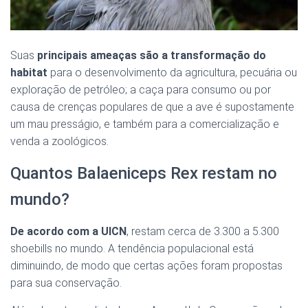
Suas
principais ameaças são a transformação do
habitat
para o desenvolvimento da agricultura, pecuária ou
exploração de petróleo; a caça para consumo ou por
causa de crenças populares de que a ave é supostamente
um mau presságio, e também para a comercialização e
venda a zoológicos.
Quantos Balaeniceps Rex restam no
mundo?
De acordo com a UICN
, restam cerca de 3.300 a 5.300
shoebills no mundo. A tendência populacional está
diminuindo, de modo que certas ações foram propostas
para sua conservação.