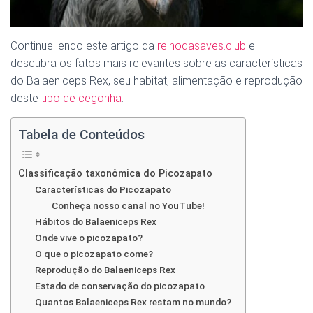
Continue lendo este artigo da
reinodasaves.club
e
descubra os fatos mais relevantes sobre as características
do Balaeniceps Rex, seu habitat, alimentação e reprodução
deste
tipo de cegonha
.
Tabela de Conteúdos
Classificação taxonômica do Picozapato
Características do Picozapato
Conheça nosso canal no YouTube!
Hábitos do Balaeniceps Rex
Onde vive o picozapato?
O que o picozapato come?
Reprodução do Balaeniceps Rex
Estado de conservação do picozapato
Quantos Balaeniceps Rex restam no mundo?