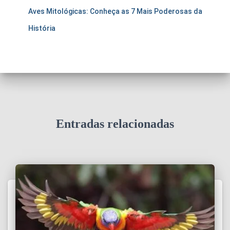
Aves Mitológicas: Conheça as 7 Mais Poderosas da
História
Entradas relacionadas