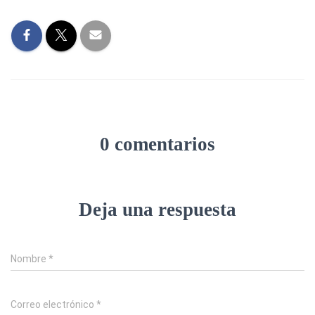
0 comentarios
Deja una respuesta
Nombre
*
Correo electrónico
*