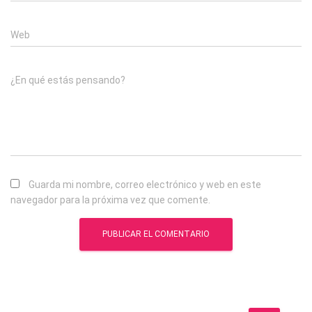
Web
¿En qué estás pensando?
Guarda mi nombre, correo electrónico y web en este
navegador para la próxima vez que comente.