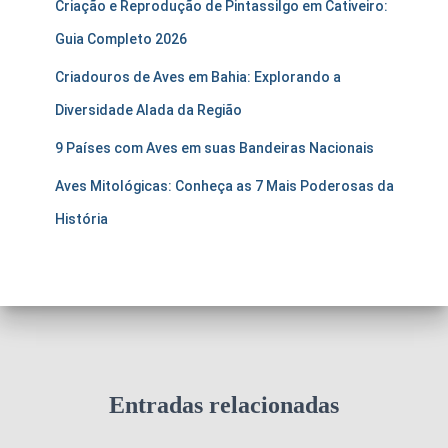
Criação e Reprodução de Pintassilgo em Cativeiro:
Guia Completo 2026
Criadouros de Aves em Bahia: Explorando a
Diversidade Alada da Região
9 Países com Aves em suas Bandeiras Nacionais
Aves Mitológicas: Conheça as 7 Mais Poderosas da
História
Entradas relacionadas