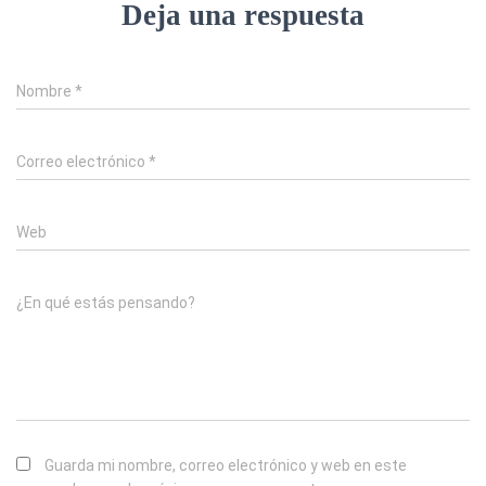
Deja una respuesta
Nombre
*
Correo electrónico
*
Web
¿En qué estás pensando?
Guarda mi nombre, correo electrónico y web en este