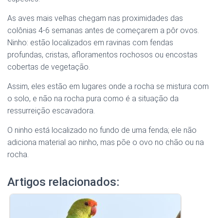
As aves mais velhas chegam nas proximidades das
colônias 4-6 semanas antes de começarem a pôr ovos.
Ninho: estão localizados em ravinas com fendas
profundas, cristas, afloramentos rochosos ou encostas
cobertas de vegetação.
Assim, eles estão em lugares onde a rocha se mistura com
o solo, e não na rocha pura como é a situação da
ressurreição escavadora.
O ninho está localizado no fundo de uma fenda; ele não
adiciona material ao ninho, mas põe o ovo no chão ou na
rocha.
Artigos relacionados: