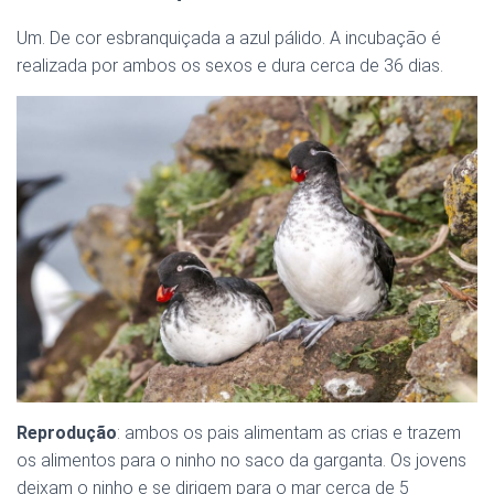
Um. De cor esbranquiçada a azul pálido. A incubação é
realizada por ambos os sexos e dura cerca de 36 dias.
Reprodução
: ambos os pais alimentam as crias e trazem
os alimentos para o ninho no saco da garganta. Os jovens
deixam o ninho e se dirigem para o mar cerca de 5