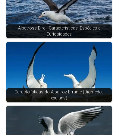
Albatross Bird | Características, Espécies e
Curiosidades
Características do Albatroz Errante (Diomedea
exulans)