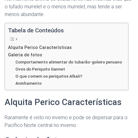
o tufado murrelet e o menos murrelet, mas tende a ser
menos abundante.
Tabela de Conteúdos
Alquita Perico Características
Galeria de fotos
Comportamento alimentar do tubarão-goleiro peruano
Ovos do Periquito Gannet
O que comem os periquitos Alkali?
Aninhamento
Alquita Perico Características
Raramente é visto no inverno e pode se dispersar para o
Pacífico Norte central no inverno.