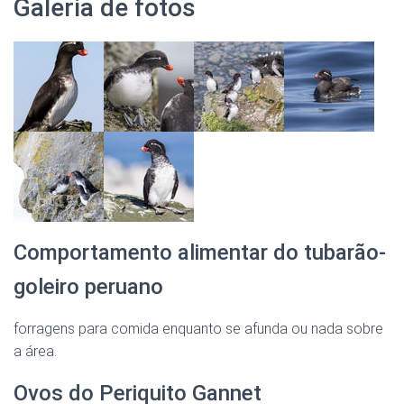
Galeria de fotos
Comportamento alimentar do tubarão-
goleiro peruano
forragens para comida enquanto se afunda ou nada sobre
a área.
Ovos do Periquito Gannet