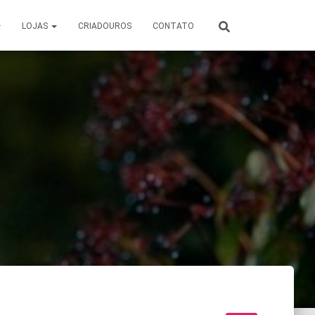
LOJAS
CRIADOUROS
CONTATO