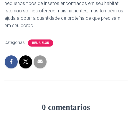
pequenos tipos de insetos encontrados em seu habitat.
Isto não só lhes oferece mais nutrientes, mas também os
ajuda a obter a quantidade de proteína de que precisam
em seu corpo.
Categorías:
BEIJA-FLOR
0 comentarios