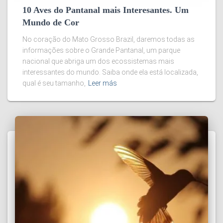
10 Aves do Pantanal mais Interesantes. Um
Mundo de Cor
No coração do Mato Grosso Brazil, daremos todas as
informações sobre o Grande Pantanal, um parque
nacional que abriga um dos ecossistemas mais
interessantes do mundo. Saiba onde ela está localizada,
qual é seu tamanho,
Leer más