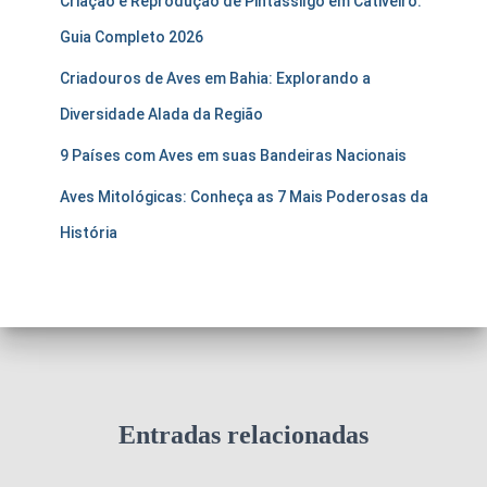
Criação e Reprodução de Pintassilgo em Cativeiro:
Guia Completo 2026
Criadouros de Aves em Bahia: Explorando a
Diversidade Alada da Região
9 Países com Aves em suas Bandeiras Nacionais
Aves Mitológicas: Conheça as 7 Mais Poderosas da
História
Entradas relacionadas