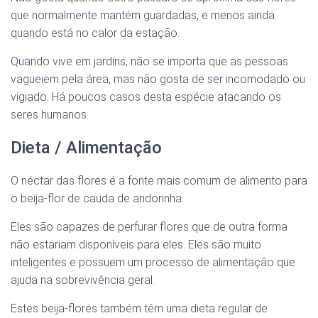
que normalmente mantém guardadas, e menos ainda
quando está no calor da estação.
Quando vive em jardins, não se importa que as pessoas
vagueiem pela área, mas não gosta de ser incomodado ou
vigiado. Há poucos casos desta espécie atacando os
seres humanos.
Dieta / Alimentação
O néctar das flores é a fonte mais comum de alimento para
o beija-flor de cauda de andorinha.
Eles são capazes de perfurar flores que de outra forma
não estariam disponíveis para eles. Eles são muito
inteligentes e possuem um processo de alimentação que
ajuda na sobrevivência geral.
Estes beija-flores também têm uma dieta regular de