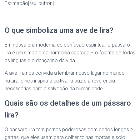
Estimação[/su_button]
O que simboliza uma ave de lira?
Em nossa era moderna de confusão espiritual, o pássaro
lira é um símbolo da harmonia sagrada – o falante de todas
as línguas e o dançarino da vida.
A ave lira nos convida a lembrar nosso lugar no mundo
natural e nos inspira a cultivar a paz e a reverência
necessárias para a salvação da humanidade.
Quais são os detalhes de um pássaro
lira?
O pássaro lira tem pernas poderosas com dedos longos e
garras, que eles usam para colher folhas mortas e solo