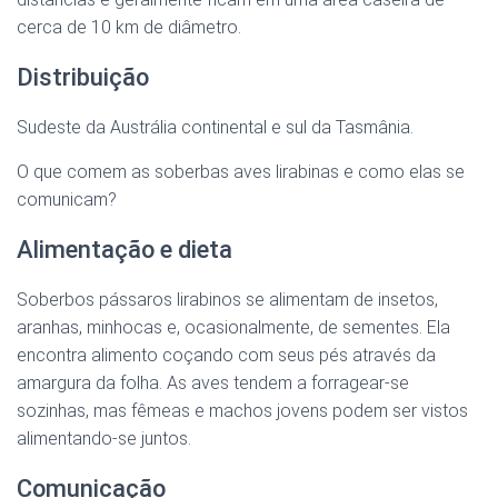
cerca de 10 km de diâmetro.
Distribuição
Sudeste da Austrália continental e sul da Tasmânia.
O que comem as soberbas aves lirabinas e como elas se
comunicam?
Alimentação e dieta
Soberbos pássaros lirabinos se alimentam de insetos,
aranhas, minhocas e, ocasionalmente, de sementes. Ela
encontra alimento coçando com seus pés através da
amargura da folha. As aves tendem a forragear-se
sozinhas, mas fêmeas e machos jovens podem ser vistos
alimentando-se juntos.
Comunicação