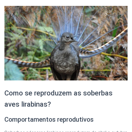
Como se reproduzem as soberbas
aves lirabinas?
Comportamentos reprodutivos