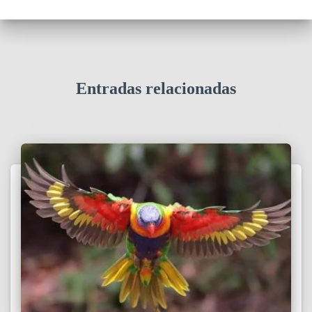
Entradas relacionadas