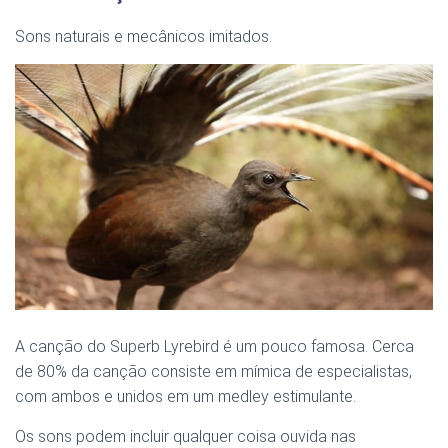
Sons naturais e mecânicos imitados.
A canção do Superb Lyrebird é um pouco famosa. Cerca
de 80% da canção consiste em mímica de especialistas,
com ambos e unidos em um medley estimulante.
Os sons podem incluir qualquer coisa ouvida nas