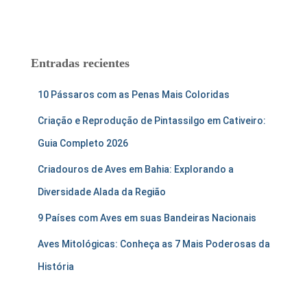
:
Entradas recientes
10 Pássaros com as Penas Mais Coloridas
Criação e Reprodução de Pintassilgo em Cativeiro:
Guia Completo 2026
Criadouros de Aves em Bahia: Explorando a
Diversidade Alada da Região
9 Países com Aves em suas Bandeiras Nacionais
Aves Mitológicas: Conheça as 7 Mais Poderosas da
História