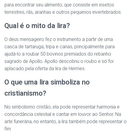
para encontrar seu alimento, que consiste em insetos
terrestres, rãs, aranhas e outros pequenos invertebrados.
Qual é o mito da lira?
O deus mensageiro fez o instrumento a partir de uma
casca de tartaruga, tripa e canas, principalmente para
ajudá-lo a roubar 50 bovinos premiados do rebanho
sagrado de Apollo. Apollo descobriu o roubo e só foi
aplacado pela oferta da lira de Hermes.
O que uma lira simboliza no
cristianismo?
No simbolismo cristão, ela pode representar harmonia e
concordância celestial e cantar em louvor ao Senhor. Na
arte funerária, no entanto, a lira também pode representar o
fim