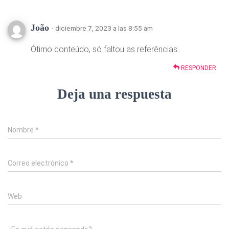
João
· diciembre 7, 2023 a las 8:55 am
Ótimo conteúdo, só faltou as referências.
RESPONDER
Deja una respuesta
Nombre
*
Correo electrónico
*
Web